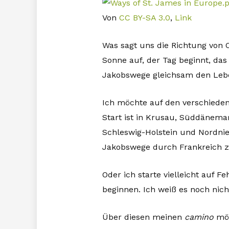
Von
CC BY-SA 3.0
,
Link
Was sagt uns die Richtung von 
Sonne auf, der Tag beginnt, das
Jakobswege gleichsam den Leb
Ich möchte auf den verschiede
Start ist in Krusau, Süddänemar
Schleswig-Holstein und Nordnie
Jakobswege durch Frankreich 
Oder ich starte vielleicht auf
beginnen. Ich weiß es noch nich
Über diesen meinen
camino
möc