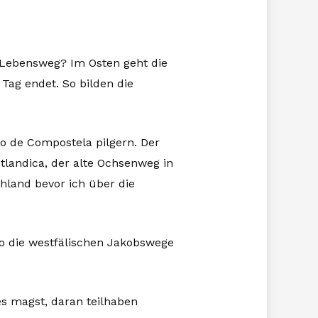
 Lebensweg? Im Osten geht die
Tag endet. So bilden die
o de Compostela pilgern. Der
tlandica, der alte Ochsenweg in
hland bevor ich über die
wo die westfälischen Jakobswege
s magst, daran teilhaben