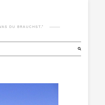
WAS DU BRAUCHST."