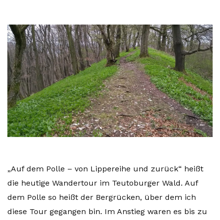
„Auf dem Polle – von Lippereihe und zurück“ heißt
die heutige Wandertour im Teutoburger Wald. Auf
dem Polle so heißt der Bergrücken, über dem ich
diese Tour gegangen bin. Im Anstieg waren es bis zu