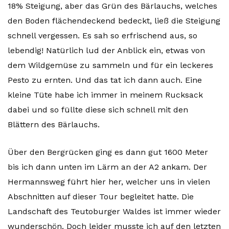
18% Steigung, aber das Grün des Bärlauchs, welches
den Boden flächendeckend bedeckt, ließ die Steigung
schnell vergessen. Es sah so erfrischend aus, so
lebendig! Natürlich lud der Anblick ein, etwas von
dem Wildgemüse zu sammeln und für ein leckeres
Pesto zu ernten. Und das tat ich dann auch. Eine
kleine Tüte habe ich immer in meinem Rucksack
dabei und so füllte diese sich schnell mit den
Blättern des Bärlauchs.
Über den Bergrücken ging es dann gut 1600 Meter
bis ich dann unten im Lärm an der A2 ankam. Der
Hermannsweg führt hier her, welcher uns in vielen
Abschnitten auf dieser Tour begleitet hatte. Die
Landschaft des Teutoburger Waldes ist immer wieder
wunderschön. Doch leider musste ich auf den letzten