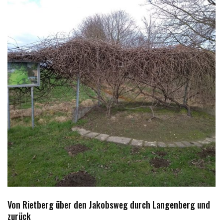
Von Rietberg über den Jakobsweg durch Langenberg und
zurück