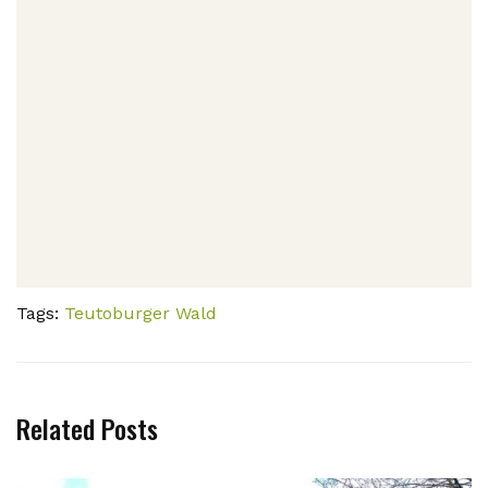
Tags:
Teutoburger Wald
Related Posts