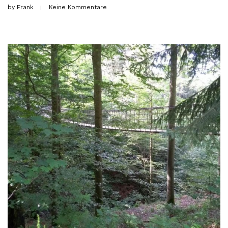
by
Frank
Keine Kommentare