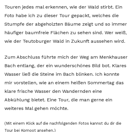
Touren jedes mal erkennen, wie der Wald stirbt. Ein
Foto habe ich zu dieser Tour gepackt, welches die
Stumpfe der abgeholzten Bäume zeigt und so immer
häufiger baumfreie Flächen zu sehen sind. Wer weiß,
wie der Teutoburger Wald in Zukunft aussehen wird.
Zum Abschluss führte mich der Weg am Menkhauser
Bach entlang, der ein wunderschönes Bild bot. Klares
Wasser ließ die Steine im Bach blinken. Ich konnte
mir vorstellen, wie an einem heißen Sommertag das
klare frische Wasser den Wandernden eine
Abkühlung bietet. Eine Tour, die man gerne ein
weiteres Mal gehen möchte.
(Mit einem Klick auf die nachfolgenden Fotos kannst du dir die
Tour bei Komoot ansehen.)