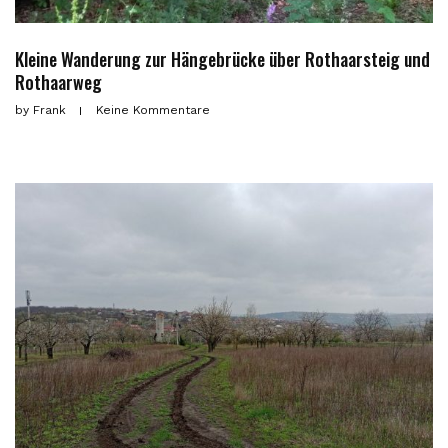
Kleine Wanderung zur Hängebrücke über Rothaarsteig und
Rothaarweg
by
Frank
Keine Kommentare