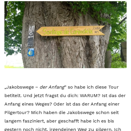
„Jakobswege ~
der Anfang
“ so habe ich diese Tour
betitelt. Und jetzt fragst du dich: WARUM? Ist das der
Anfang eines Weges? Oder ist das der Anfang einer
Pilgertour? Mich haben die Jakobswege schon seit
langem fasziniert, aber geschafft habe ich es bis
gestern noch nicht, irgendeinen Weg zu pilgern. Ich