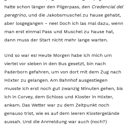
hatte schon länger den Pilgerpass, den
Credencial del
peregrino
, und die Jakobsmuschel zu hause gehabt,
aber losgegangen – nee! Doch ich las mal dazu, wenn
man erst einmal Pass und Muschel zu hause hat,
dann muss der Start nicht mehr lange warten.
Und so war es! Heute Morgen habe ich mich um
viertel vor sieben in den Bus gesetzt, bin nach
Paderborn gefahren, um von dort mit dem Zug nach
Höxter zu gelangen. Am Bahnhof ausgestiegen
musste ich erst noch gut zwanzig Minuten gehen, bis
ich in Corvey, dem Schloss und Kloster in Höxter,
ankam. Das Wetter war zu dem Zeitpunkt noch
genauso trist, wie es auf dem leeren Klostergelände
aussah. Und die Anmeldung war auch (noch?)