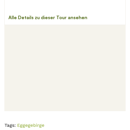
Tags:
Eggegebirge