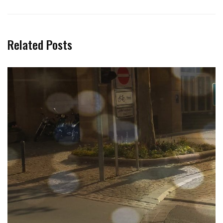
Related Posts