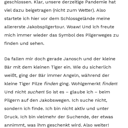
geschlossen. Klar, unsere derzeitige Pandemie hat
viel dazu beigetragen (nicht zum Wetter). Also
startete ich hier vor dem Schlossgelände meine
allererste Jakobspilgertour. Woaw! Und ich freute
mich immer wieder das Symbol des Pilgerweges zu
finden und sehen.
Da fallen mir doch gerade Janosch und der kleine
Bär mit dem kleinen Tiger ein. Wie du sicherlich
weißt, ging der Bär immer Angeln, während der
kleine Tiger Pilze
finden
ging. Wohlgemerkt
finden
!
Und nicht
suchen
! So ist es – glaube ich – beim
Pilgern auf den Jakobswegen. Ich suche nicht,
sondern ich finde. Ich bin nicht aktiv und unter
Druck. Ich bin vielmehr der Suchende, der etwas
annimmt, was ihm geschenkt wird. Also weiter!