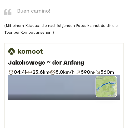
Buen camino!
(Mit einem Klick auf die nachfolgenden Fotos kannst du dir die
Tour bei Komoot ansehen.)