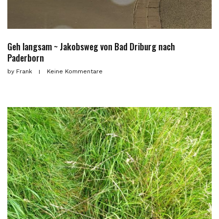
Geh langsam ~ Jakobsweg von Bad Driburg nach
Paderborn
by
Frank
Keine Kommentare