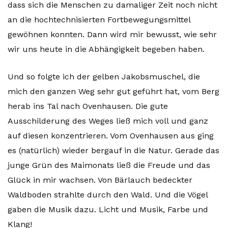
dass sich die Menschen zu damaliger Zeit noch nicht
an die hochtechnisierten Fortbewegungsmittel
gewöhnen konnten. Dann wird mir bewusst, wie sehr
wir uns heute in die Abhängigkeit begeben haben.
Und so folgte ich der gelben Jakobsmuschel, die
mich den ganzen Weg sehr gut geführt hat, vom Berg
herab ins Tal nach Ovenhausen. Die gute
Ausschilderung des Weges ließ mich voll und ganz
auf diesen konzentrieren. Vom Ovenhausen aus ging
es (natürlich) wieder bergauf in die Natur. Gerade das
junge Grün des Maimonats ließ die Freude und das
Glück in mir wachsen. Von Bärlauch bedeckter
Waldboden strahlte durch den Wald. Und die Vögel
gaben die Musik dazu. Licht und Musik, Farbe und
Klang!