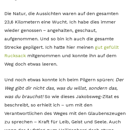
Die Natur, die Aussichten waren auf den gesamten
23,6 Kilometern eine Wucht. Ich habe dies immer
wieder genossen ~ angehalten, geschaut,
aufgenommen. Und so bin ich auch die gesamte
Strecke gepilgert. Ich hatte hier meinen
gut gefüllt
Rucksack
mitgenommen und konnte ihn auf dem
Weg doch etwas leeren.
Und noch etwas konnte ich beim Pilgern spüren:
Der
Weg gibt dir nicht das, was du willst, sondern das,
was du brauchst!
So wie dieses Jakobsweg-Zitat es
beschreibt, so erhielt ich – um mit den
Verantwortlichen des Weges mit den Glaubenszeugen
zu sprechen – Kraft für Leib, Geist und Seele. Auch