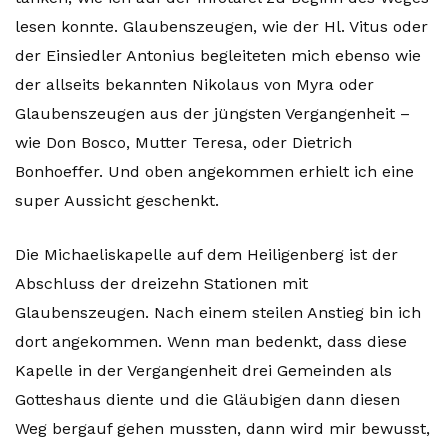
lesen konnte. Glaubenszeugen, wie der Hl. Vitus oder
der Einsiedler Antonius begleiteten mich ebenso wie
der allseits bekannten Nikolaus von Myra oder
Glaubenszeugen aus der jüngsten Vergangenheit –
wie Don Bosco, Mutter Teresa, oder Dietrich
Bonhoeffer. Und oben angekommen erhielt ich eine
super Aussicht geschenkt.
Die Michaeliskapelle auf dem Heiligenberg ist der
Abschluss der dreizehn Stationen mit
Glaubenszeugen. Nach einem steilen Anstieg bin ich
dort angekommen. Wenn man bedenkt, dass diese
Kapelle in der Vergangenheit drei Gemeinden als
Gotteshaus diente und die Gläubigen dann diesen
Weg bergauf gehen mussten, dann wird mir bewusst,