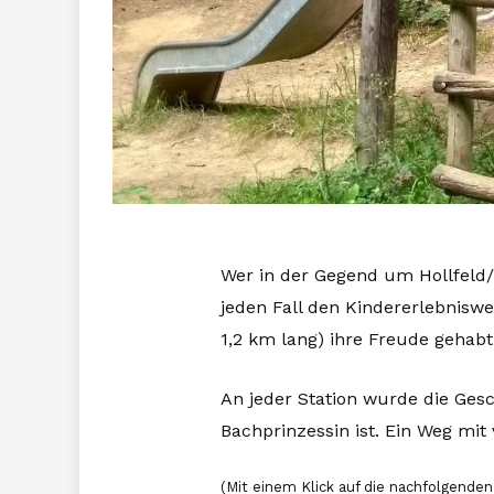
Wer in der Gegend um Hollfeld/P
jeden Fall den Kindererlebniswe
1,2 km lang) ihre Freude gehabt
An jeder Station wurde die Ges
Bachprinzessin ist. Ein Weg mit v
(Mit einem Klick auf die nachfolgenden