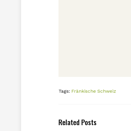
Tags:
Fränkische Schweiz
Related Posts