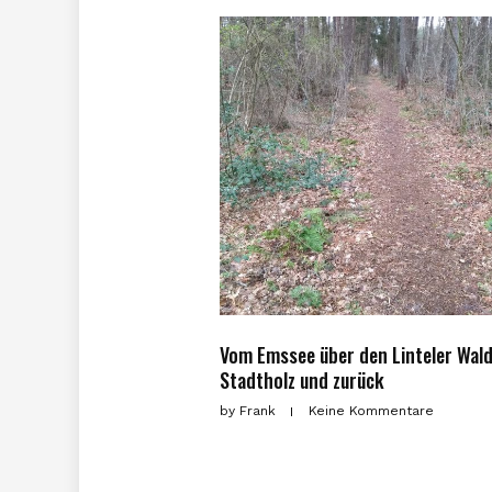
Vom Emssee über den Linteler Wal
Stadtholz und zurück
by
Frank
Keine Kommentare