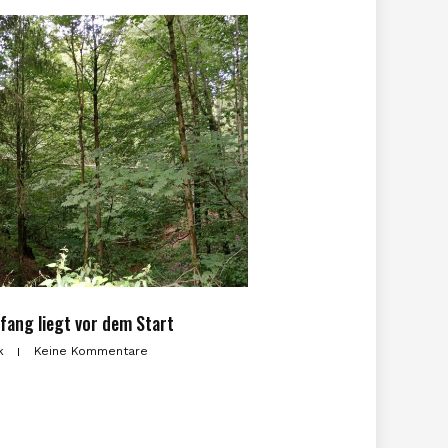
fang liegt vor dem Start
nk
Keine Kommentare