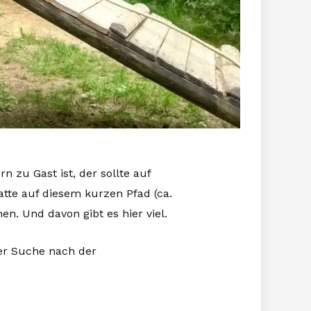
 zu Gast ist, der sollte auf
atte auf diesem kurzen Pfad (ca.
n. Und davon gibt es hier viel.
der Suche nach der