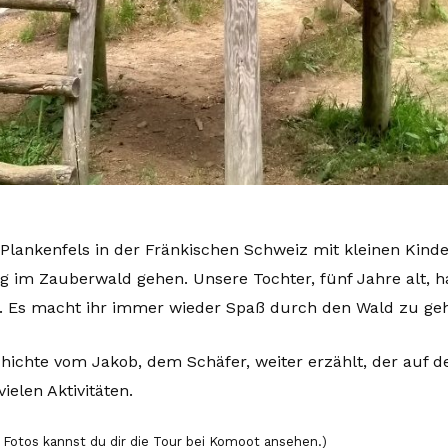
lankenfels in der Fränkischen Schweiz mit kleinen Kindern
g im Zauberwald gehen. Unsere Tochter, fünf Jahre alt, h
. Es macht ihr immer wieder Spaß durch den Wald zu gehe
chichte vom Jakob, dem Schäfer, weiter erzählt, der auf 
ielen Aktivitäten.
 Fotos kannst du dir die Tour bei Komoot ansehen.)