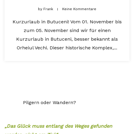
by
Frank
Keine Kommentare
Kurzurlaub in Butuceni! Vom 01. November bis
zum 05. November sind wir für einen
Kurzurlaub in Butuceni, besser bekannt als
Orheiul Vechi. Dieser historische Komplex,...
Pilgern oder Wandern?
„Das Glück muss entlang des Weges gefunden