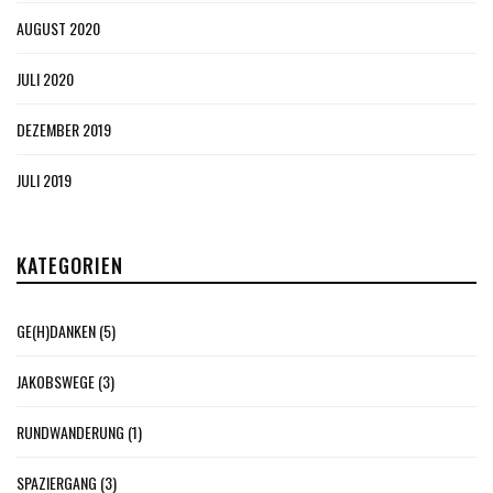
AUGUST 2020
JULI 2020
DEZEMBER 2019
JULI 2019
KATEGORIEN
GE(H)DANKEN
(5)
JAKOBSWEGE
(3)
RUNDWANDERUNG
(1)
SPAZIERGANG
(3)