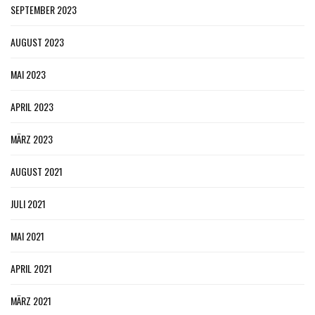
SEPTEMBER 2023
AUGUST 2023
MAI 2023
APRIL 2023
MÄRZ 2023
AUGUST 2021
JULI 2021
MAI 2021
APRIL 2021
MÄRZ 2021