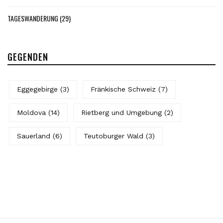
TAGESWANDERUNG
(29)
GEGENDEN
Eggegebirge
(3)
Fränkische Schweiz
(7)
Moldova
(14)
Rietberg und Umgebung
(2)
Sauerland
(6)
Teutoburger Wald
(3)