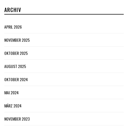
ARCHIV
APRIL 2026
NOVEMBER 2025
OKTOBER 2025
AUGUST 2025
OKTOBER 2024
MAI 2024
MÄRZ 2024
NOVEMBER 2023