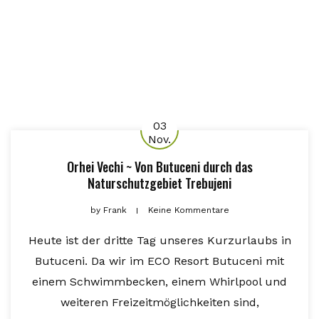
03
Nov.
Orhei Vechi ~ Von Butuceni durch das
Naturschutzgebiet Trebujeni
by
Frank
Keine Kommentare
Heute ist der dritte Tag unseres Kurzurlaubs in
Butuceni. Da wir im ECO Resort Butuceni mit
einem Schwimmbecken, einem Whirlpool und
weiteren Freizeitmöglichkeiten sind,